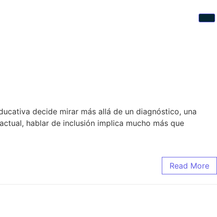
ucativa decide mirar más allá de un diagnóstico, una
actual, hablar de inclusión implica mucho más que
Read More