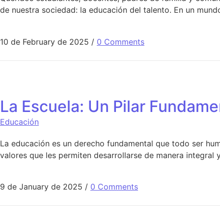
de nuestra sociedad: la educación del talento. En un mund
10 de February de 2025
/
0 Comments
La Escuela: Un Pilar Fundamen
Educación
La educación es un derecho fundamental que todo ser huma
valores que les permiten desarrollarse de manera integral 
9 de January de 2025
/
0 Comments