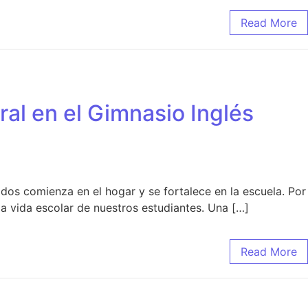
Read More
ral en el Gimnasio Inglés
s comienza en el hogar y se fortalece en la escuela. Por
 la vida escolar de nuestros estudiantes. Una […]
Read More