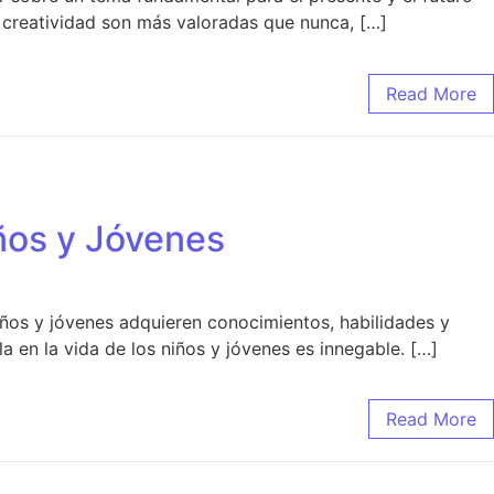
a creatividad son más valoradas que nunca, […]
Read More
iños y Jóvenes
ños y jóvenes adquieren conocimientos, habilidades y
a en la vida de los niños y jóvenes es innegable. […]
Read More