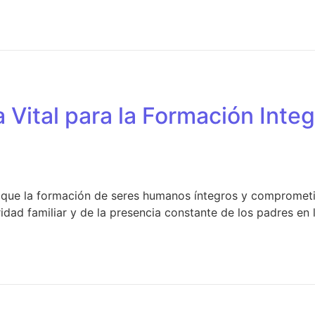
 Vital para la Formación Integ
ue la formación de seres humanos íntegros y comprometido
oridad familiar y de la presencia constante de los padres en