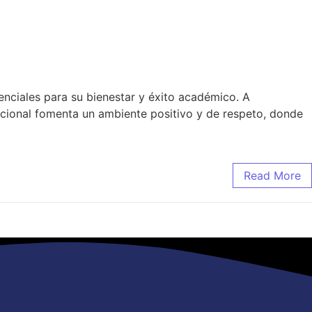
enciales para su bienestar y éxito académico. A
ocional fomenta un ambiente positivo y de respeto, donde
Read More