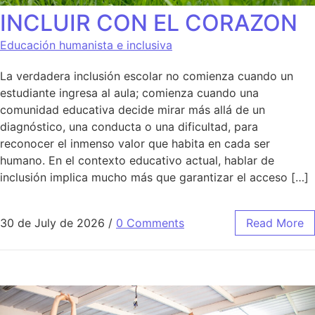
INCLUIR CON EL CORAZON
Educación humanista e inclusiva
La verdadera inclusión escolar no comienza cuando un
estudiante ingresa al aula; comienza cuando una
comunidad educativa decide mirar más allá de un
diagnóstico, una conducta o una dificultad, para
reconocer el inmenso valor que habita en cada ser
humano. En el contexto educativo actual, hablar de
inclusión implica mucho más que garantizar el acceso […]
30 de July de 2026
/
0 Comments
Read More