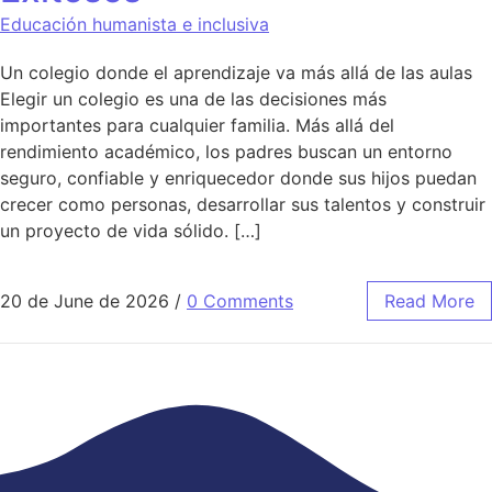
Educación humanista e inclusiva
Un colegio donde el aprendizaje va más allá de las aulas
Elegir un colegio es una de las decisiones más
importantes para cualquier familia. Más allá del
rendimiento académico, los padres buscan un entorno
seguro, confiable y enriquecedor donde sus hijos puedan
crecer como personas, desarrollar sus talentos y construir
un proyecto de vida sólido. […]
20 de June de 2026
/
0 Comments
Read More