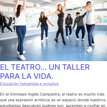
EL TEATRO… UN TALLER
PARA LA VIDA.
Educación humanista e inclusiva
En el Gimnasio Inglés Campestre, el teatro es mucho más
que una expresión artística; es un espacio donde nuestros
estudiantes descubren quiénes son, aprenden a confiar en