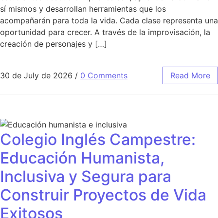
sí mismos y desarrollan herramientas que los
acompañarán para toda la vida. Cada clase representa una
oportunidad para crecer. A través de la improvisación, la
creación de personajes y […]
30 de July de 2026
/
0 Comments
Read More
Colegio Inglés Campestre:
Educación Humanista,
Inclusiva y Segura para
Construir Proyectos de Vida
Exitosos