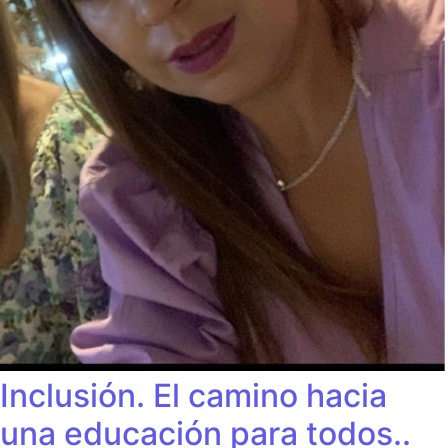
Inclusión. El camino hacia
una educación para todos..