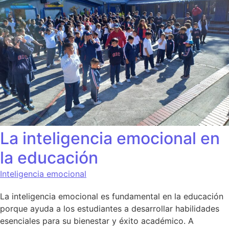
La inteligencia emocional en
la educación
Inteligencia emocional
La inteligencia emocional es fundamental en la educación
porque ayuda a los estudiantes a desarrollar habilidades
esenciales para su bienestar y éxito académico. A