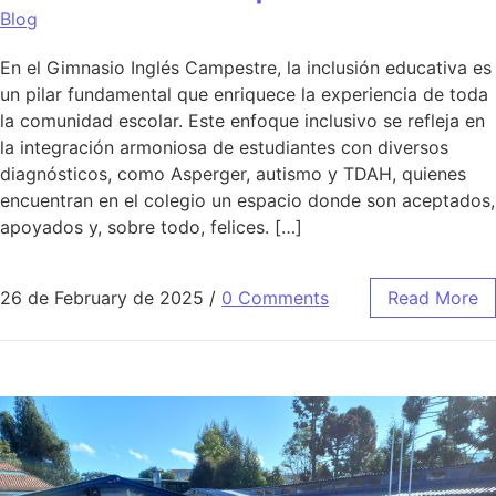
Blog
En el Gimnasio Inglés Campestre, la inclusión educativa es
un pilar fundamental que enriquece la experiencia de toda
la comunidad escolar. Este enfoque inclusivo se refleja en
la integración armoniosa de estudiantes con diversos
diagnósticos, como Asperger, autismo y TDAH, quienes
encuentran en el colegio un espacio donde son aceptados,
apoyados y, sobre todo, felices. […]
26 de February de 2025
/
0 Comments
Read More