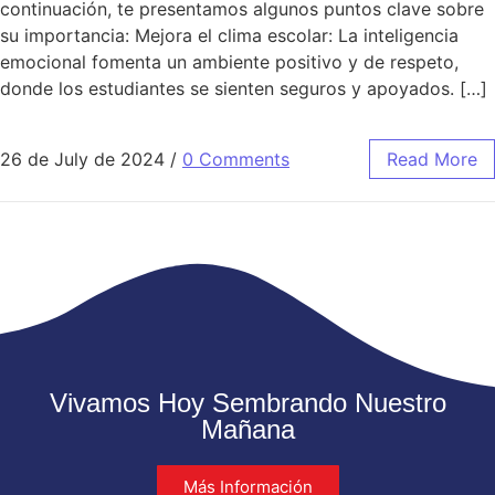
continuación, te presentamos algunos puntos clave sobre
su importancia: Mejora el clima escolar: La inteligencia
emocional fomenta un ambiente positivo y de respeto,
donde los estudiantes se sienten seguros y apoyados. […]
26 de July de 2024
/
0 Comments
Read More
Vivamos Hoy Sembrando Nuestro
Mañana
Más Información