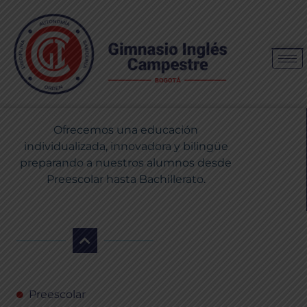
Ofrecemos una educación
individualizada, innovadora y bilingüe
preparando a nuestros alumnos desde
Preescolar hasta Bachillerato.
Preescolar