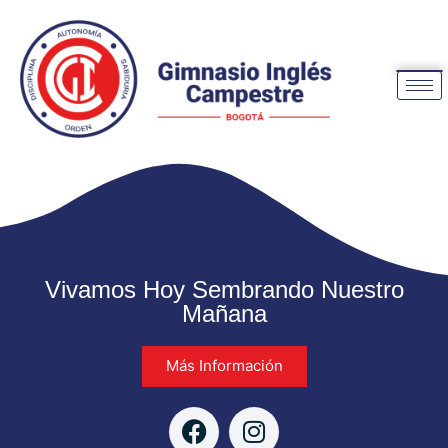
Vivamos Hoy Sembrando Nuestro
Mañana
Más Información