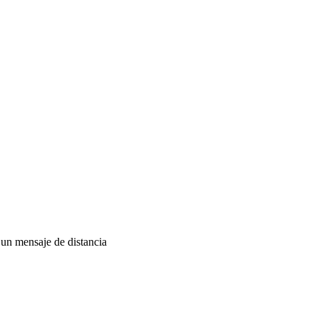
 un mensaje de distancia