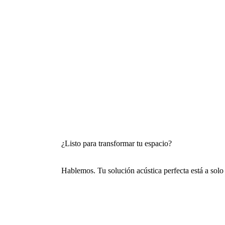
¿Listo para transformar tu espacio?
Hablemos. Tu solución acústica perfecta está a solo