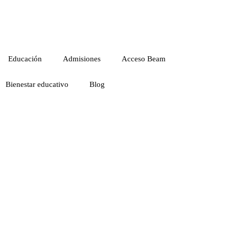
Educación
Admisiones
Acceso Beam
Bienestar educativo
Blog