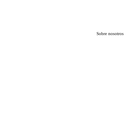
Sobre nosotros